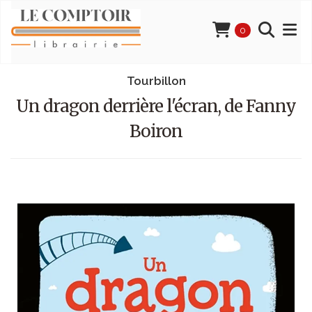
0
Tourbillon
Un dragon derrière l'écran, de Fanny
Boiron