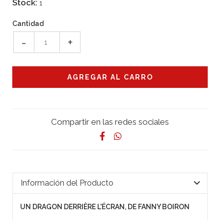
Stock:
1
Cantidad
-
+
Compartir en las redes sociales
Información del Producto
UN DRAGON DERRIÈRE L'ÉCRAN, DE FANNY BOIRON