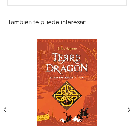
También te puede interesar: