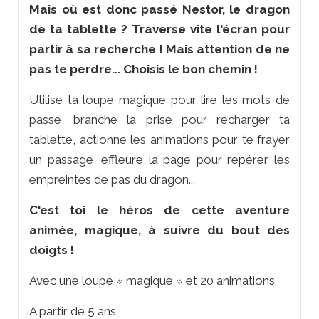
Mais où est donc passé Nestor, le dragon
de ta tablette ? Traverse vite l'écran pour
partir à sa recherche ! Mais attention de ne
pas te perdre... Choisis le bon chemin !
Utilise ta loupe magique pour lire les mots de
passe, branche la prise pour recharger ta
tablette, actionne les animations pour te frayer
un passage, effleure la page pour repérer les
empreintes de pas du dragon...
C'est toi le héros de cette aventure
animée, magique, à suivre du bout des
doigts !
Avec une loupe « magique » et 20 animations
A partir de 5 ans