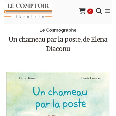
0
Le Cosmographe
Un chameau par la poste, de Elena
Diaconu