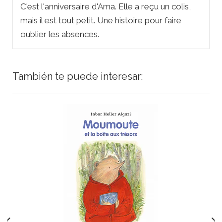
C'est l'anniversaire d'Ama. Elle a reçu un colis,
mais il est tout petit. Une histoire pour faire
oublier les absences.
También te puede interesar: