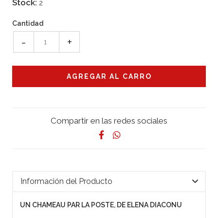
Stock:
2
Cantidad
-
+
Compartir en las redes sociales
Información del Producto
UN CHAMEAU PAR LA POSTE, DE ELENA DIACONU