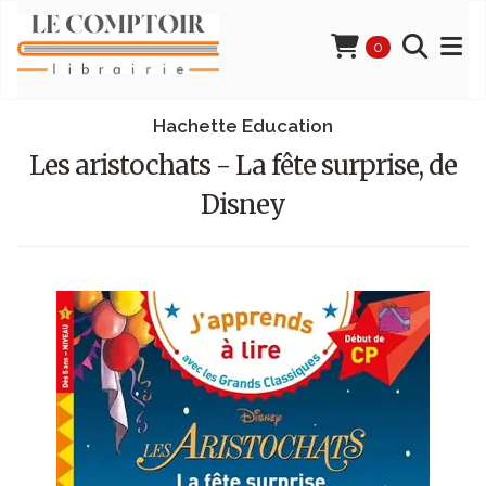
0
Hachette Education
Les aristochats - La fête surprise, de
Disney