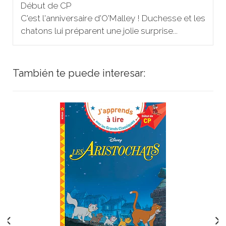
Début de CP
C'est l'anniversaire d'O'Malley ! Duchesse et les
chatons lui préparent une jolie surprise...
También te puede interesar: