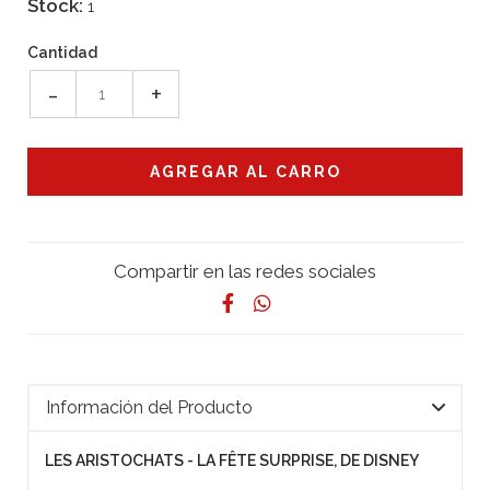
Stock:
1
Cantidad
-
+
Compartir en las redes sociales
Información del Producto
LES ARISTOCHATS - LA FÊTE SURPRISE, DE DISNEY