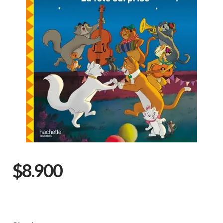
$8.900