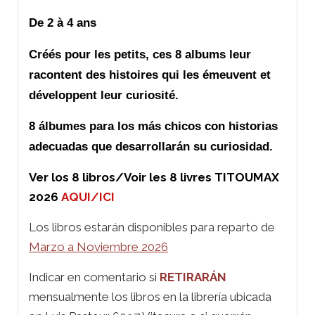
De 2 à 4 ans
Créés pour les petits, ces 8 albums leur
racontent des histoires qui les émeuvent et
développent leur curiosité.
8 álbumes para los más chicos con historias
adecuadas que desarrollarán su curiosidad.
Ver los 8 libros/Voir les 8 livres TITOUMAX
2026
AQUI/ICI
Los libros estarán disponibles para reparto de
Marzo a Noviembre 2026
Indicar en comentario si
RETIRARÁN
mensualmente los libros en la librería ubicada