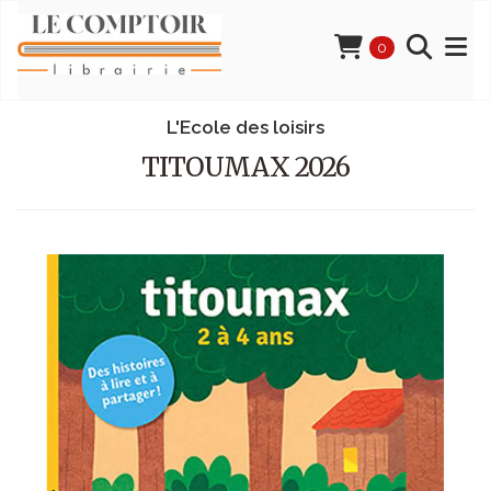
0
L'Ecole des loisirs
TITOUMAX 2026