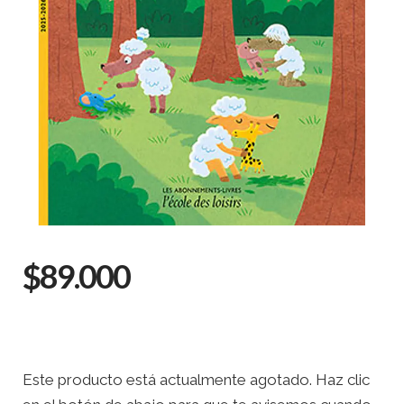
$89.000
Este producto está actualmente agotado. Haz clic