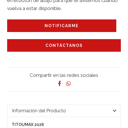
en el botón de abajo para que te avisemos cuando
vuelva a estar disponible.
NOTIFICARME
CONTÁCTANOS
Compartir en las redes sociales
Información del Producto
TITOUMAX 2026