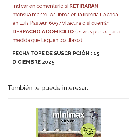
Indicar en comentario si
RETIRARÁN
mensualmente los libros en la librería ubicada
en Luis Pasteur 6097 Vitacura o si querrán
DESPACHO A DOMICILIO
(envíos por pagar a
medida que lleguen los libros)
FECHA TOPE DE SUSCRIPCIÓN : 15
DICIEMBRE 2025
También te puede interesar: