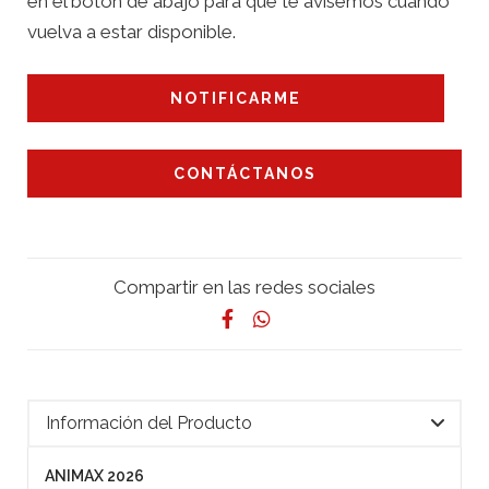
en el botón de abajo para que te avisemos cuando
vuelva a estar disponible.
NOTIFICARME
CONTÁCTANOS
Compartir en las redes sociales
Información del Producto
ANIMAX 2026