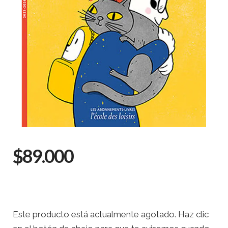
$89.000
Este producto está actualmente agotado. Haz clic