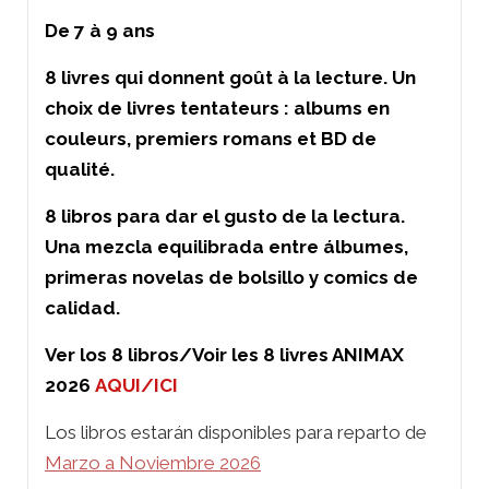
De 7 à 9 ans
8 livres qui donnent goût à la lecture. Un
choix de livres tentateurs : albums en
couleurs, premiers romans et BD de
qualité.
8 libros para dar el gusto de la lectura.
Una mezcla equilibrada entre álbumes,
primeras novelas de bolsillo y comics de
calidad.
Ver los 8 libros/Voir les 8 livres ANIMAX
2026
AQUI/ICI
Los libros estarán disponibles para reparto de
Marzo a Noviembre 2026