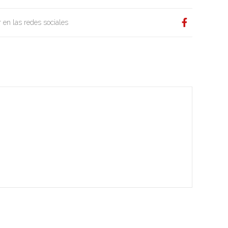
 en las redes sociales