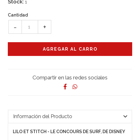
Stock:
1
Cantidad
-
+
Compartir en las redes sociales
Información del Producto
LILO ET STITCH - LE CONCOURS DE SURF, DE DISNEY