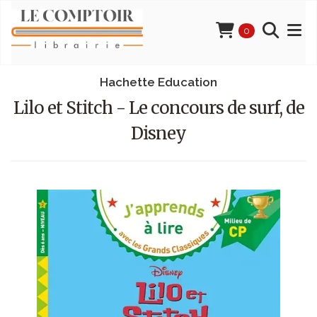
0
Hachette Education
Lilo et Stitch - Le concours de surf, de
Disney