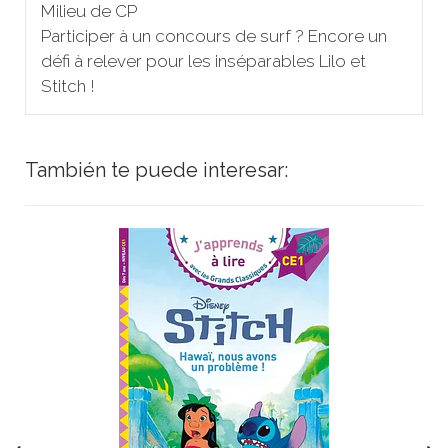
Milieu de CP
Participer à un concours de surf ? Encore un
défi à relever pour les inséparables Lilo et
Stitch !
También te puede interesar: