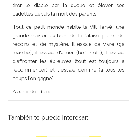
tirer le diable par la queue et élever ses
cadettes depuis la mort des parents.
Tout ce petit monde habite la Vill'Hervé, une
grande maison au bord de la falaise, pleine de
recoins et de mystère. Il essaie de vivre (ça
marche), il essaie d'aimer (bof, bof...), il essaie
d'affronter les épreuves (tout est toujours à
recommencer) et il essaie d'en rire (à tous les
coups l'on gagne).
A partir de 11 ans
También te puede interesar: