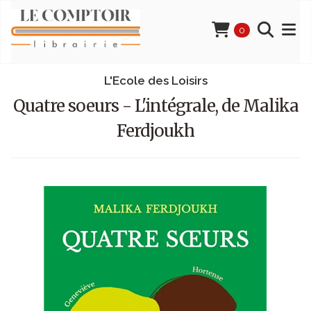
0
L'Ecole des Loisirs
Quatre soeurs - L'intégrale, de Malika
Ferdjoukh