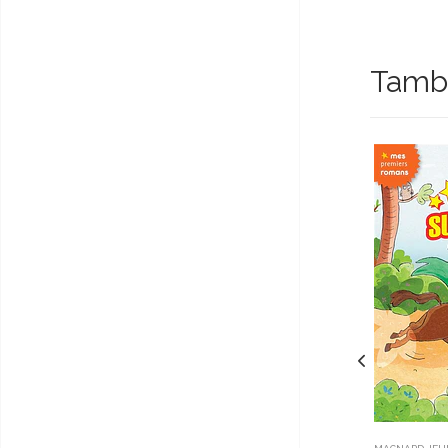
Tambi