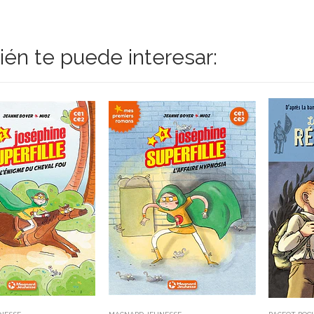
én te puede interesar: