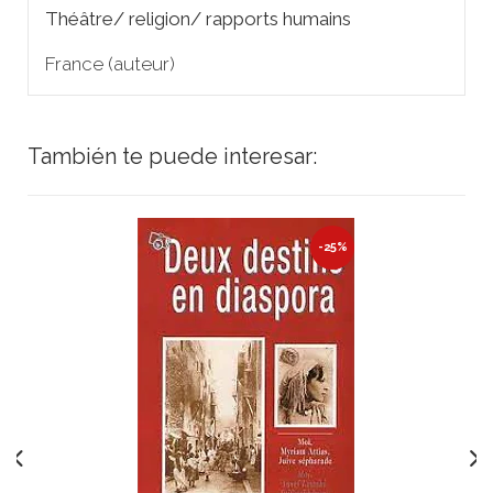
Théâtre/ religion/ rapports humains
France (auteur)
También te puede interesar:
-25%