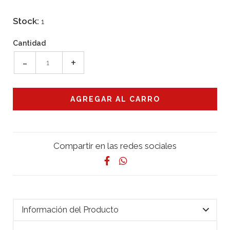
Stock:
1
Cantidad
-
+
Compartir en las redes sociales
Información del Producto