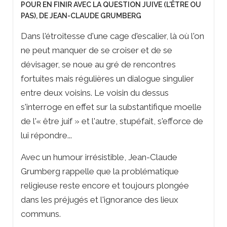
POUR EN FINIR AVEC LA QUESTION JUIVE (L'ÊTRE OU
PAS), DE JEAN-CLAUDE GRUMBERG
Dans l'étroitesse d'une cage d'escalier, là où l'on
ne peut manquer de se croiser et de se
dévisager, se noue au gré de rencontres
fortuites mais régulières un dialogue singulier
entre deux voisins. Le voisin du dessus
s'interroge en effet sur la substantifique moelle
de l'« être juif » et l'autre, stupéfait, s'efforce de
lui répondre...
Avec un humour irrésistible, Jean-Claude
Grumberg rappelle que la problématique
religieuse reste encore et toujours plongée
dans les préjugés et l'ignorance des
lieux
communs.