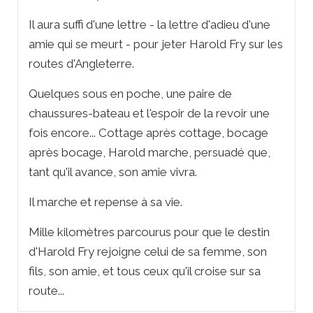
Il aura suffi d'une lettre - la lettre d'adieu d'une
amie qui se meurt - pour jeter Harold Fry sur les
routes d'Angleterre.
Quelques sous en poche, une paire de
chaussures-bateau et l'espoir de la revoir une
fois encore... Cottage après cottage, bocage
après bocage, Harold marche, persuadé que,
tant qu'il avance, son amie vivra.
Il marche et repense à sa vie.
Mille kilomètres parcourus pour que le destin
d'Harold Fry rejoigne celui de sa femme, son
fils, son amie, et tous ceux qu'il croise sur sa
route...