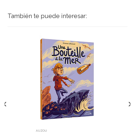
También te puede interesar:
AUZOU