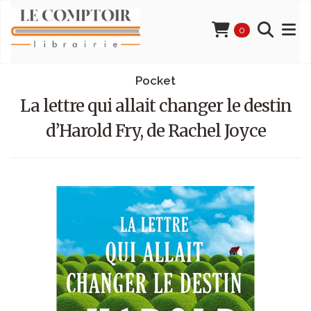
0
Pocket
La lettre qui allait changer le destin
d’Harold Fry, de Rachel Joyce