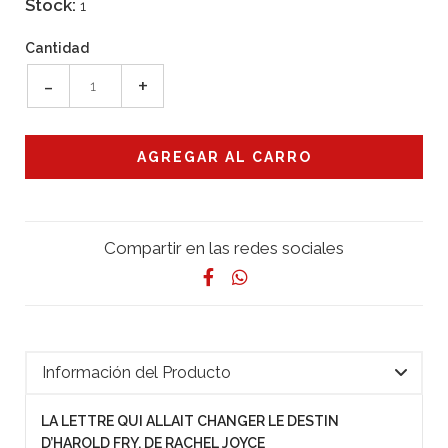
Stock:
1
Cantidad
-
+
Compartir en las redes sociales
Información del Producto
LA LETTRE QUI ALLAIT CHANGER LE DESTIN
D’HAROLD FRY, DE RACHEL JOYCE