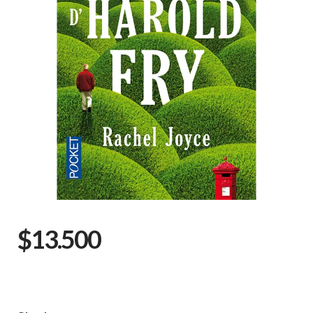
$13.500