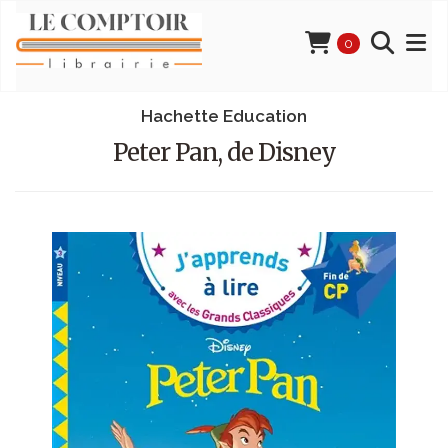
0
Hachette Education
Peter Pan, de Disney