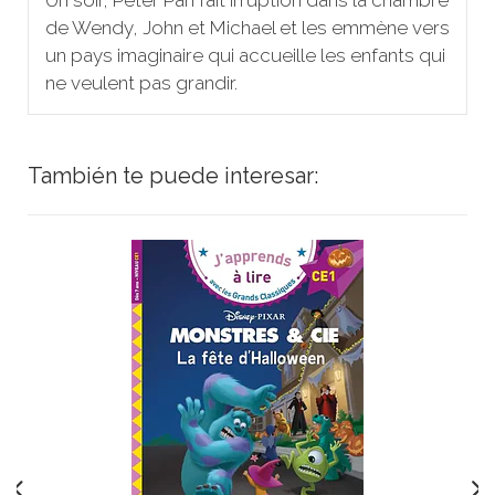
de Wendy, John et Michael et les emmène vers
un pays imaginaire qui accueille les enfants qui
ne veulent pas grandir.
También te puede interesar: