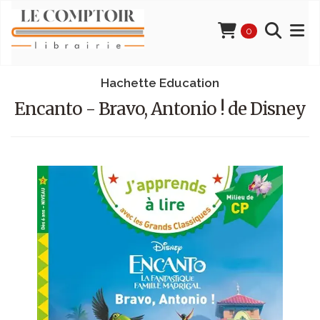
0
Hachette Education
Encanto - Bravo, Antonio ! de Disney