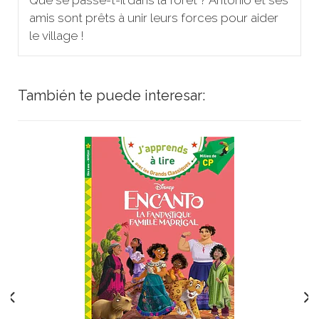
amis sont prêts à unir leurs forces pour aider
le village !
También te puede interesar: