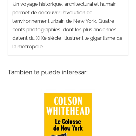
Un voyage historique, architectural et humain
permet de découvrir l'évolution de
l'environnement urbain de New York. Quatre
cents photographies, dont les plus anciennes
datent du XIXe siècle, illustrent le gigantisme de
la métropole.
También te puede interesar: