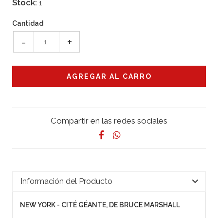
Stock:
1
Cantidad
-
+
Compartir en las redes sociales
Información del Producto
NEW YORK - CITÉ GÉANTE, DE BRUCE MARSHALL