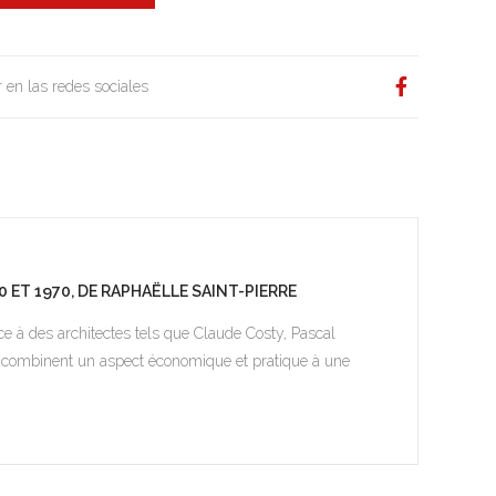
 en las redes sociales
ET 1970, DE RAPHAËLLE SAINT-PIERRE
e à des architectes tels que Claude Costy, Pascal
s combinent un aspect économique et pratique à une