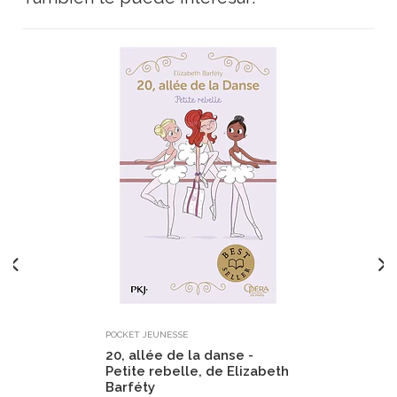
POCKET JEUNESSE
20, allée de la danse -
Petite rebelle, de Elizabeth
Barféty