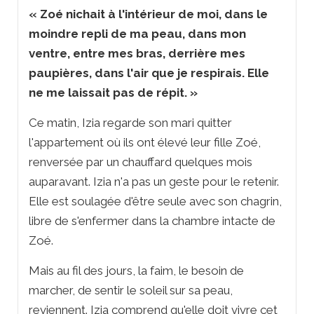
« Zoé nichait à l'intérieur de moi, dans le
moindre repli de ma peau, dans mon
ventre, entre mes bras, derrière mes
paupières, dans l'air que je respirais. Elle
ne me laissait pas de répit. »
Ce matin, Izia regarde son mari quitter
l'appartement où ils ont élevé leur fille Zoé,
renversée par un chauffard quelques mois
auparavant. Izia n'a pas un geste pour le retenir.
Elle est soulagée d'être seule avec son chagrin,
libre de s'enfermer dans la chambre intacte de
Zoé.
Mais au fil des jours, la faim, le besoin de
marcher, de sentir le soleil sur sa peau,
reviennent. Izia comprend qu'elle doit vivre cet