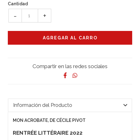
Cantidad
-
+
Compartir en las redes sociales
Información del Producto
MON ACROBATE, DE CÉCILE PIVOT
RENTRÉE LITTÉRAIRE 2022