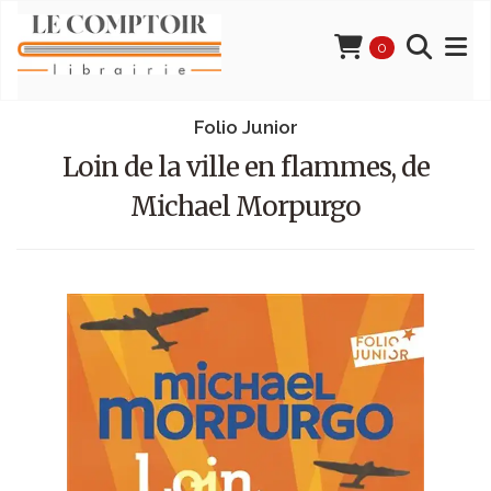
0
Folio Junior
Loin de la ville en flammes, de
Michael Morpurgo