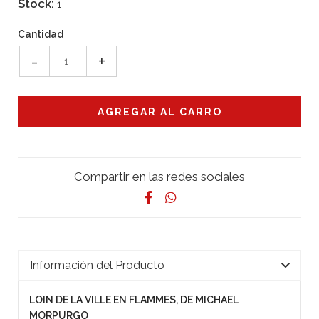
Stock:
1
Cantidad
-
+
Compartir en las redes sociales
Información del Producto
LOIN DE LA VILLE EN FLAMMES, DE MICHAEL
MORPURGO