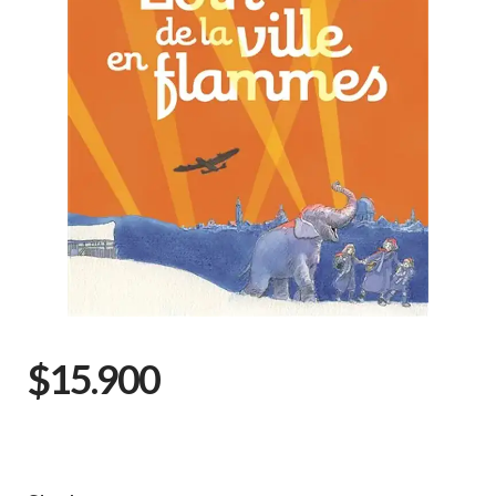
$15.900