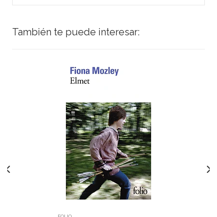
También te puede interesar:
FOLIO