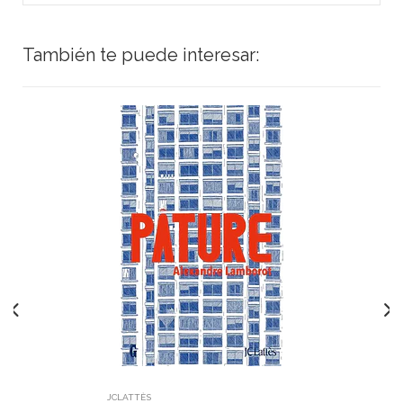
También te puede interesar:
JCLATTÈS