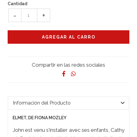
Cantidad
-
+
Compartir en las redes sociales
Información del Producto
ELMET, DE FIONA MOZLEY
John est venu s'installer avec ses enfants, Cathy