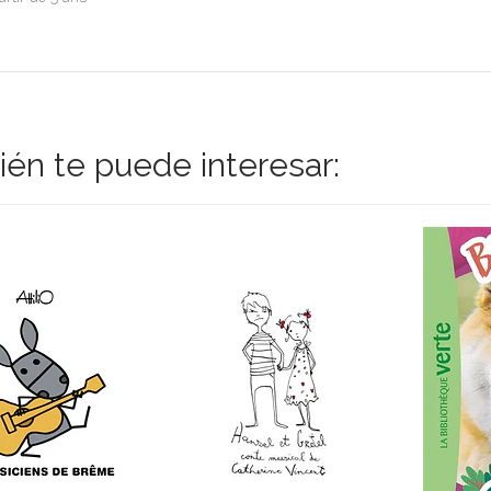
én te puede interesar: