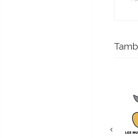
Tambi