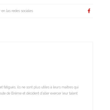
 en las redes sociales
 fatigués, ils ne sont plus utiles à leurs maîtres qui
oute de Brême et décident d'aller exercer leur talent