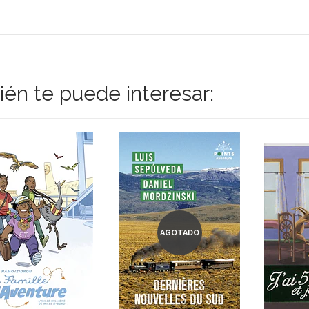
én te puede interesar:
AGOTADO