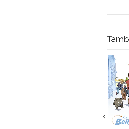
Tambi