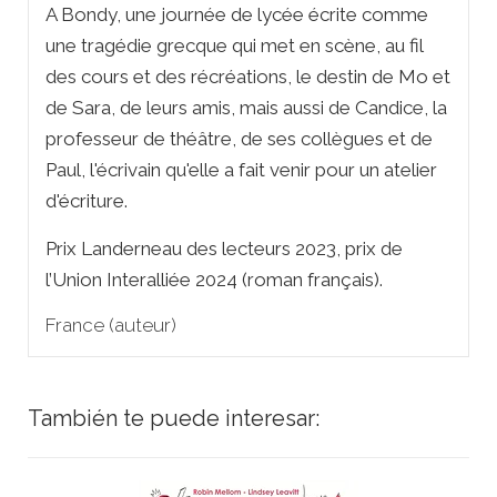
A Bondy, une journée de lycée écrite comme
une tragédie grecque qui met en scène, au fil
des cours et des récréations, le destin de Mo et
de Sara, de leurs amis, mais aussi de Candice, la
professeur de théâtre, de ses collègues et de
Paul, l'écrivain qu'elle a fait venir pour un atelier
d'écriture.
Prix Landerneau des lecteurs 2023, prix de
l’Union Interalliée 2024 (roman français).
France (auteur)
También te puede interesar: