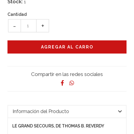
Stock:
1
Cantidad
-
+
Compartir en las redes sociales
Información del Producto
LE GRAND SECOURS, DE THOMAS B. REVERDY