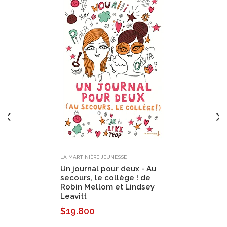
LA MARTINIÈRE JEUNESSE
Un journal pour deux - Au
secours, le collège ! de
Robin Mellom et Lindsey
Leavitt
$19.800