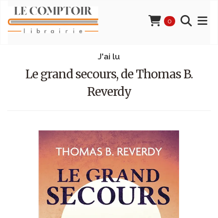
0
J'ai lu
Le grand secours, de Thomas B.
Reverdy