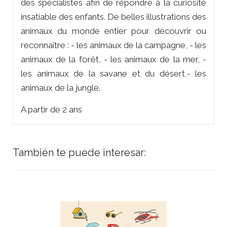
des spécialistes afin de répondre à la curiosité
insatiable des enfants. De belles illustrations des
animaux du monde entier pour découvrir ou
reconnaître : - les animaux de la campagne, - les
animaux de la forêt, - les animaux de la mer, -
les animaux de la savane et du désert,- les
animaux de la jungle.
A partir de 2 ans
También te puede interesar: