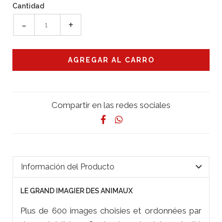
Cantidad
-
+
Compartir en las redes sociales
Información del Producto
LE GRAND IMAGIER DES ANIMAUX
Plus de 600 images choisies et ordonnées par