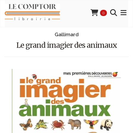
0
Gallimard
Le grand imagier des animaux