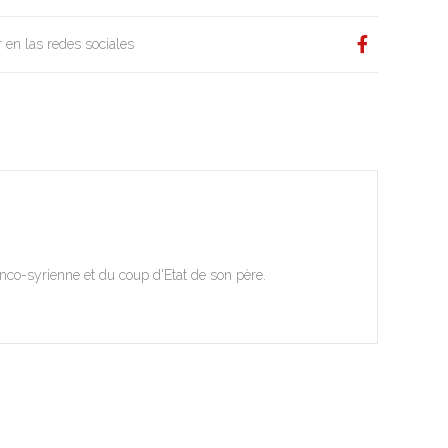
 en las redes sociales
ranco-syrienne et du coup d'Etat de son père.