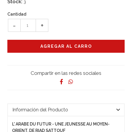
Stock:
3
Cantidad
-
+
Compartir en las redes sociales
Información del Producto
L' ARABE DU FUTUR - UNE JEUNESSE AU MOYEN-
ORIENT, DE RIAD SATTOUF