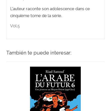
L'auteur raconte son adolescence dans ce
cinquième tome de la série.
Vol.5
También te puede interesar: