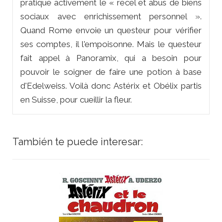
pratique activement le « recel et abus de biens
sociaux avec enrichissement personnel ».
Quand Rome envoie un questeur pour vérifier
ses comptes, il l'empoisonne. Mais le questeur
fait appel à Panoramix, qui a besoin pour
pouvoir le soigner de faire une potion à base
d'Edelweiss. Voilà donc Astérix et Obélix partis
en Suisse, pour cueillir la fleur.
También te puede interesar: