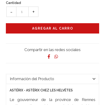
Cantidad
-
+
Compartir en las redes sociales
Información del Producto
ASTÉRIX - ASTÉRIX CHEZ LES HELVÈTES
Le gouverneur de la province de Rennes