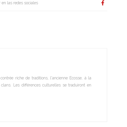
 en las redes sociales
trée riche de traditions, l'ancienne Ecosse, à la
clans. Les différences culturelles se traduiront en