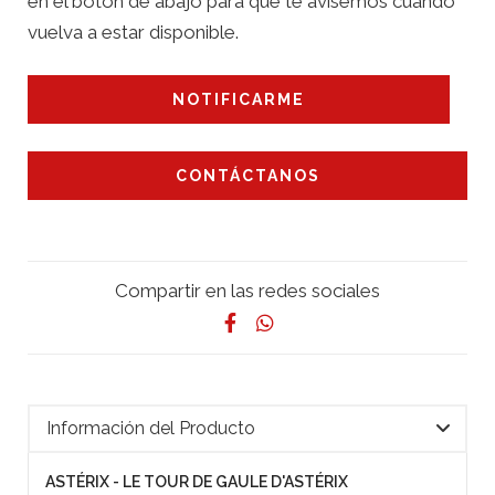
en el botón de abajo para que te avisemos cuando
vuelva a estar disponible.
NOTIFICARME
CONTÁCTANOS
Compartir en las redes sociales
Información del Producto
ASTÉRIX - LE TOUR DE GAULE D'ASTÉRIX