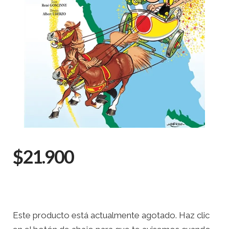
$21.900
Este producto está actualmente agotado. Haz clic