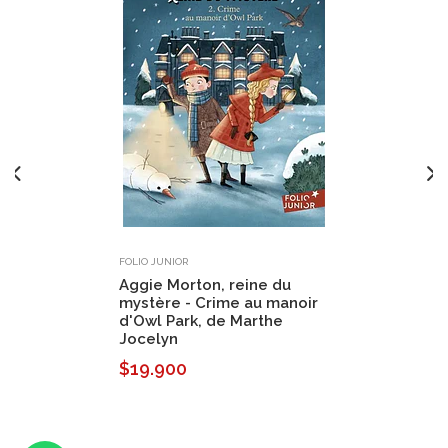
FOLIO JUNIOR
Aggie Morton, reine du
mystère - Crime au manoir
d'Owl Park, de Marthe
Jocelyn
$19.900