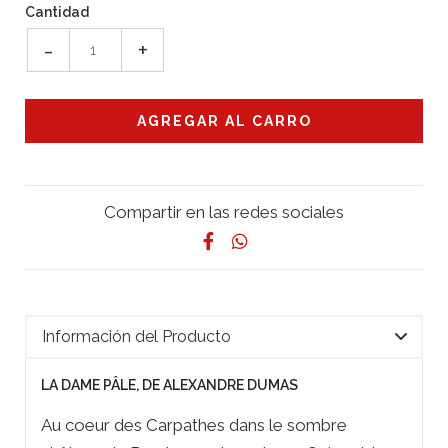
Cantidad
-
+
Compartir en las redes sociales
Información del Producto
LA DAME PÂLE, DE ALEXANDRE DUMAS
Au coeur des Carpathes dans le sombre