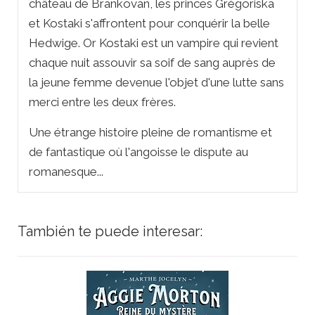
château de Brankovan, les princes Grégoriska
et Kostaki s'affrontent pour conquérir la belle
Hedwige. Or Kostaki est un vampire qui revient
chaque nuit assouvir sa soif de sang auprès de
la jeune femme devenue l'objet d'une lutte sans
merci entre les deux frères.
Une étrange histoire pleine de romantisme et
de fantastique où l'angoisse le dispute au
romanesque...
También te puede interesar: