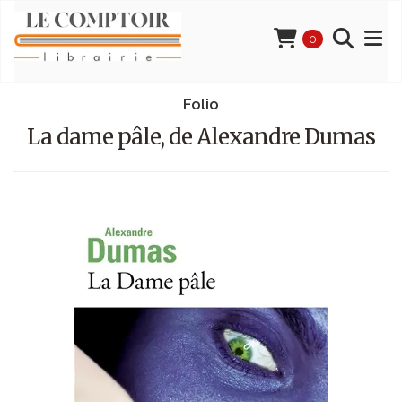
0
Folio
La dame pâle, de Alexandre Dumas