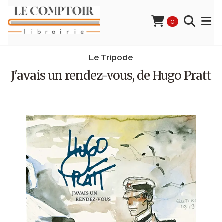
0
Le Tripode
J'avais un rendez-vous, de Hugo Pratt