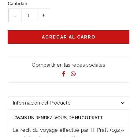
Cantidad
-
+
Compartir en las redes sociales
Información del Producto
J'AVAIS UN RENDEZ-VOUS, DE HUGO PRATT
Le récit du voyage effectué par H. Pratt (1927-