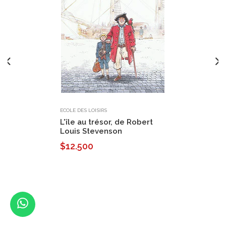
ECOLE DES LOISIRS
L'île au trésor, de Robert
Louis Stevenson
$12.500