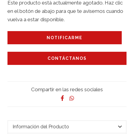
Este producto está actualmente agotado. Haz clic
en el botón de abajo para que te avisemos cuando
vuelva a estar disponible.
NOTIFICARME
CONTÁCTANOS
Compartir en las redes sociales
Información del Producto