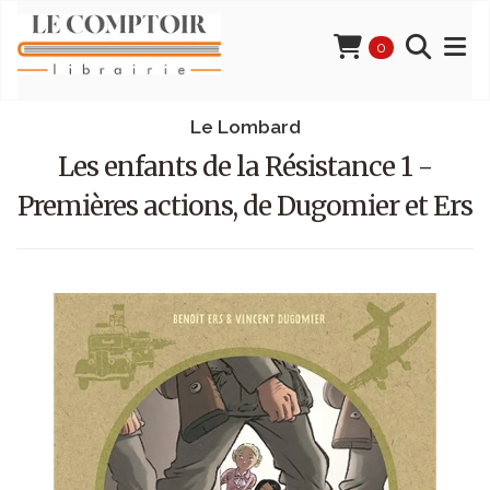
0
Le Lombard
Les enfants de la Résistance 1 -
Premières actions, de Dugomier et Ers