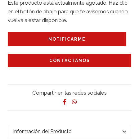
Este producto está actualmente agotado. Haz clic
en el botón de abajo para que te avisemos cuando
vuelva a estar disponible.
NOTIFICARME
CONTÁCTANOS
Compartir en las redes sociales
Información del Producto