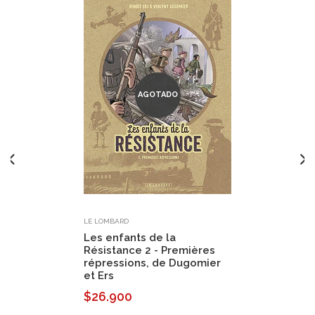
AGOTADO
LE LOMBARD
Les enfants de la
Résistance 2 - Premières
répressions, de Dugomier
et Ers
$26.900