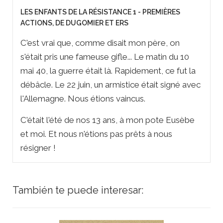
LES ENFANTS DE LA RÉSISTANCE 1 - PREMIÈRES
ACTIONS, DE DUGOMIER ET ERS
C'est vrai que, comme disait mon père, on
s'était pris une fameuse gifle... Le matin du 10
mai 40, la guerre était là. Rapidement, ce fut la
débâcle. Le 22 juin, un armistice était signé avec
l'Allemagne. Nous étions vaincus.
C'était l'été de nos 13 ans, à mon pote Eusèbe
et moi. Et nous n'étions pas prêts à nous
résigner !
También te puede interesar: