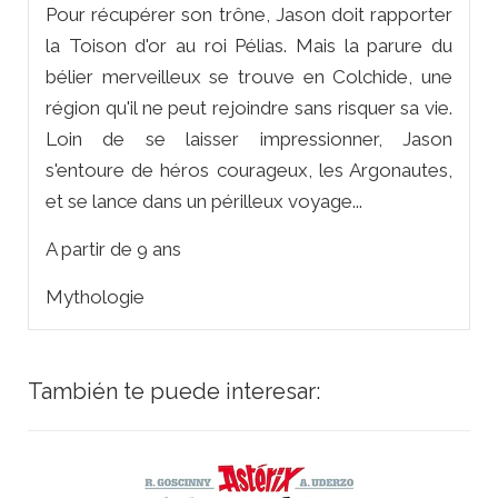
Pour récupérer son trône, Jason doit rapporter
la Toison d'or au roi Pélias. Mais la parure du
bélier merveilleux se trouve en Colchide, une
région qu'il ne peut rejoindre sans risquer sa vie.
Loin de se laisser impressionner, Jason
s'entoure de héros courageux, les Argonautes,
et se lance dans un périlleux voyage...
A partir de 9 ans
Mythologie
También te puede interesar: