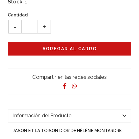
Stock:
1
Cantidad
-
+
Compartir en las redes sociales
Información del Producto
JASON ET LA TOISON D'OR DE HÉLÈNE MONTARDRE