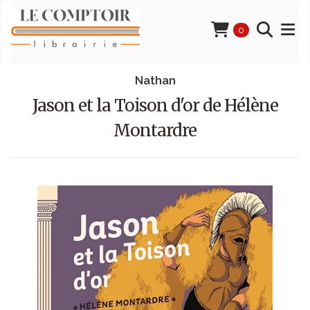
0
Nathan
Jason et la Toison d'or de Hélène
Montardre