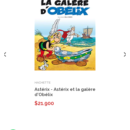
HACHETTE
Astérix - Astérix et la galère
d'Obélix
$21.900