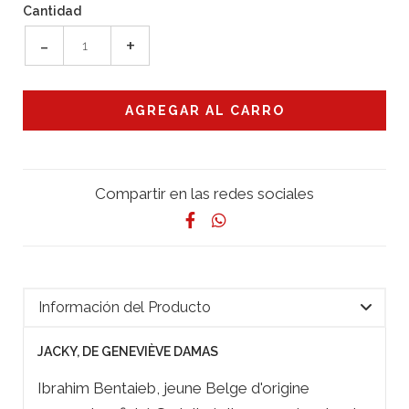
Cantidad
-
+
Compartir en las redes sociales
Información del Producto
JACKY, DE GENEVIÈVE DAMAS
Ibrahim Bentaieb, jeune Belge d'origine