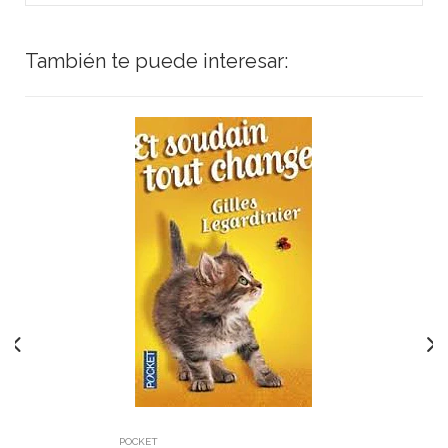
También te puede interesar:
POCKET