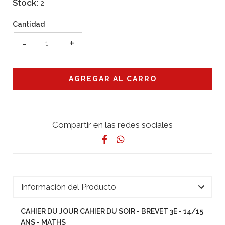
Stock:
2
Cantidad
-
+
Compartir en las redes sociales
Información del Producto
CAHIER DU JOUR CAHIER DU SOIR - BREVET 3E - 14/15
ANS - MATHS