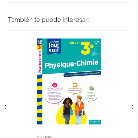
También te puede interesar:
MAGNARD