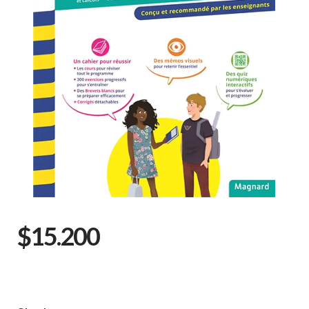
$15.200