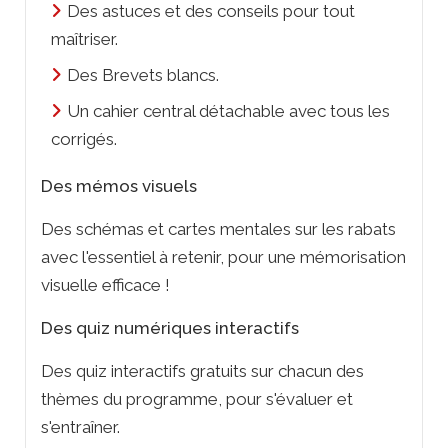
Des astuces et des conseils pour tout
maîtriser.
Des Brevets blancs.
Un cahier central détachable avec tous les
corrigés.
Des mémos visuels
Des schémas et cartes mentales sur les rabats
avec l'essentiel à retenir, pour une mémorisation
visuelle efficace !
Des quiz numériques interactifs
Des quiz interactifs gratuits sur chacun des
thèmes du programme, pour s'évaluer et
s'entraîner.