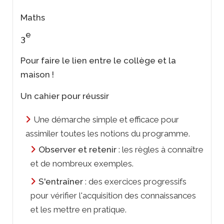
Maths
e
3
Pour faire le lien entre le collège et la
maison !
Un cahier pour réussir
Une démarche simple et efficace pour
assimiler toutes les notions du programme.
Observer et retenir
: les règles à connaître
et de nombreux exemples.
S'entraîner
: des exercices progressifs
pour vérifier l'acquisition des connaissances
et les mettre en pratique.