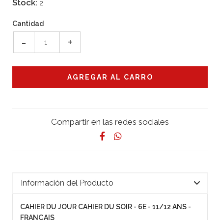
Stock:
2
Cantidad
-
+
Compartir en las redes sociales
Información del Producto
CAHIER DU JOUR CAHIER DU SOIR - 6E - 11/12 ANS -
FRANÇAIS