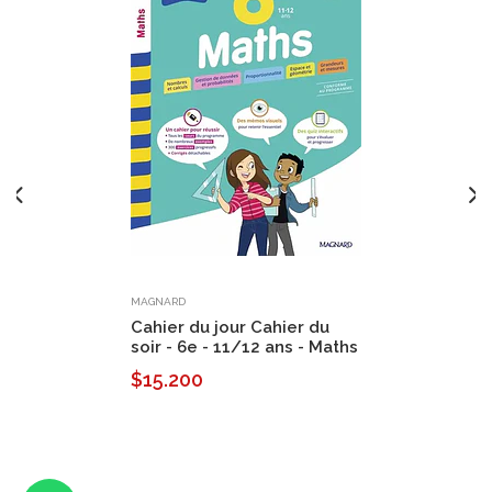
MAGNARD
Cahier du jour Cahier du
soir - 6e - 11/12 ans - Maths
$15.200