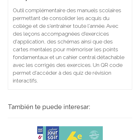
Outil complémentaire des manuels scolaires
permettant de consolider les acquis du
collège et de s'entraîner toute l'année. Avec
des leçons accompagnées d'exercices
d'application, des schémas ainsi que des
cartes mentales pour mémoriser les points
fondamentaux et un cahier central détachable
avec les corrigés des exercices. Un QR code
permet d'accéder à des quiz de révision
interactifs.
También te puede interesar: