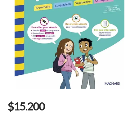
$15.200