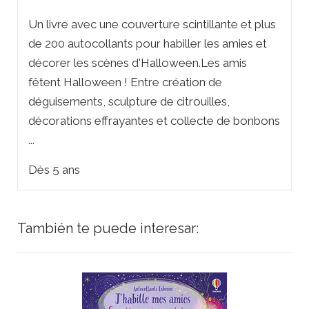
Un livre avec une couverture scintillante et plus
de 200 autocollants pour habiller les amies et
décorer les scènes d'Halloween.Les amis
fêtent Halloween ! Entre création de
déguisements, sculpture de citrouilles,
décorations effrayantes et collecte de bonbons
...
Dès 5 ans
También te puede interesar: