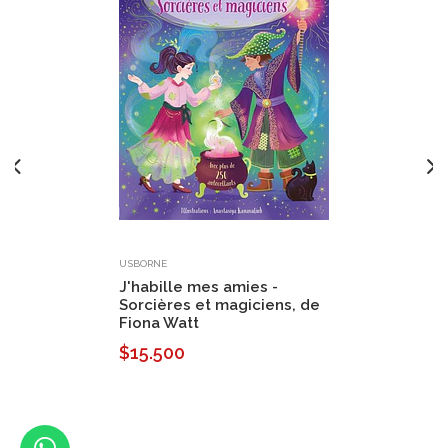
USBORNE
J'habille mes amies -
Sorcières et magiciens, de
Fiona Watt
$15.500