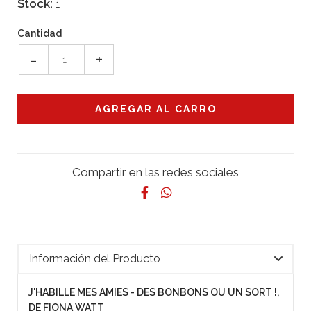
Stock:
1
Cantidad
-
+
Compartir en las redes sociales
Información del Producto
J'HABILLE MES AMIES - DES BONBONS OU UN SORT !,
DE FIONA WATT