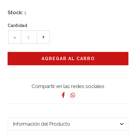
Stock:
1
Cantidad
-
+
Compartir en las redes sociales
Información del Producto