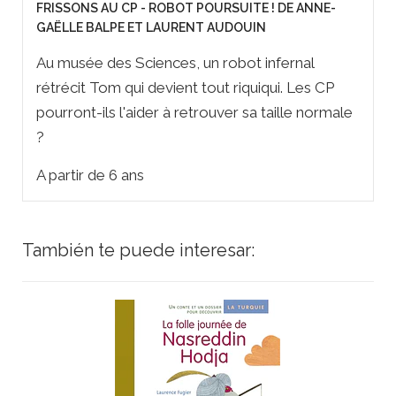
FRISSONS AU CP - ROBOT POURSUITE ! DE ANNE-
GAËLLE BALPE ET LAURENT AUDOUIN
Au musée des Sciences, un robot infernal
rétrécit Tom qui devient tout riquiqui. Les CP
pourront-ils l'aider à retrouver sa taille normale
?
A partir de 6 ans
También te puede interesar: