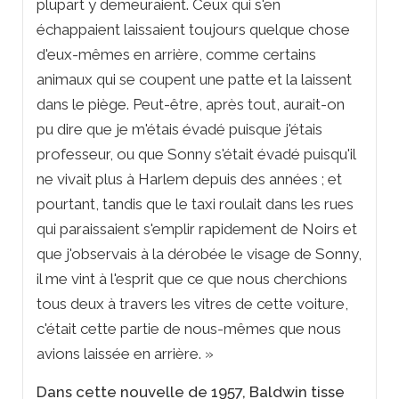
plupart y demeuraient. Ceux qui s'en
échappaient laissaient toujours quelque chose
d'eux-mêmes en arrière, comme certains
animaux qui se coupent une patte et la laissent
dans le piège. Peut-être, après tout, aurait-on
pu dire que je m'étais évadé puisque j'étais
professeur, ou que Sonny s'était évadé puisqu'il
ne vivait plus à Harlem depuis des années ; et
pourtant, tandis que le taxi roulait dans les rues
qui paraissaient s'emplir rapidement de Noirs et
que j'observais à la dérobée le visage de Sonny,
il me vint à l'esprit que ce que nous cherchions
tous deux à travers les vitres de cette voiture,
c'était cette partie de nous-mêmes que nous
avions laissée en arrière. »
Dans cette nouvelle de 1957, Baldwin tisse