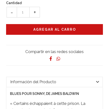
Cantidad
-
+
Compartir en las redes sociales
Información del Producto
BLUES POUR SONNY, DE JAMES BALDWIN
« Certains échappaient à cette prison. La