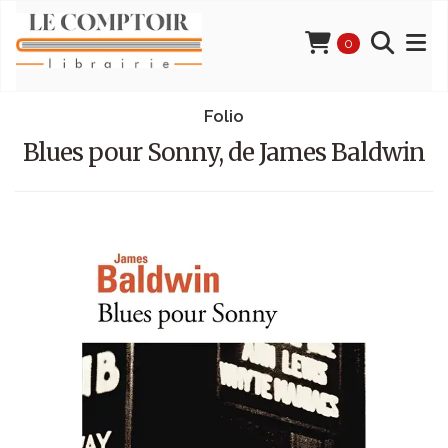
0
Folio
Blues pour Sonny, de James Baldwin