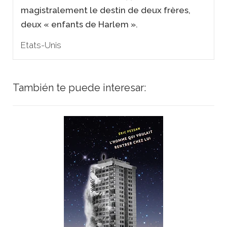
magistralement le destin de deux frères,
deux « enfants de Harlem ».
Etats-Unis
También te puede interesar: