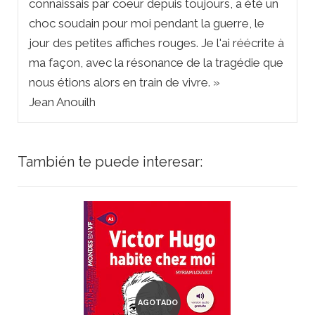
connaissais par coeur depuis toujours, a été un
choc soudain pour moi pendant la guerre, le
jour des petites affiches rouges. Je l'ai réécrite à
ma façon, avec la résonance de la tragédie que
nous étions alors en train de vivre. »
Jean Anouilh
También te puede interesar:
AGOTADO