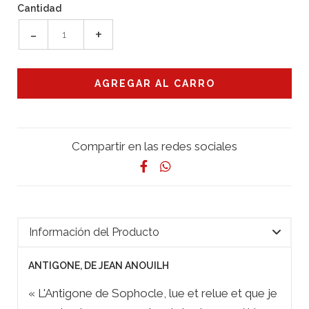
Cantidad
-
+
Compartir en las redes sociales
Información del Producto
ANTIGONE, DE JEAN ANOUILH
« L'
Antigone
de Sophocle, lue et relue et que je