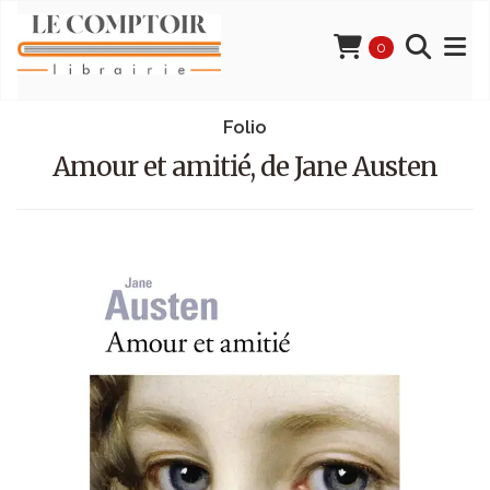
0
Folio
Amour et amitié, de Jane Austen