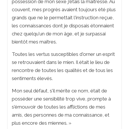
possession de mon sexe j'étais la maîtresse. Au
couvent, mes progrès avaient toujours été plus
grands que ne le permettait l'instruction reçue,
les connaissances dont je disposais étonnaient
chez quelqu'un de mon âge, et je surpassai
bientôt mes maîtres.
Toutes les vertus susceptibles d'orner un esprit
se retrouvaient dans le mien. Il était le lieu de
rencontre de toutes les qualités et de tous les
sentiments élevés.
Mon seul défaut, s'il mérite ce nom, était de
posséder une sensibilité trop vive, prompte à
s'émouvoir de toutes les afflictions de mes
amis, des personnes de ma connaissance, et
plus encore des miennes. »