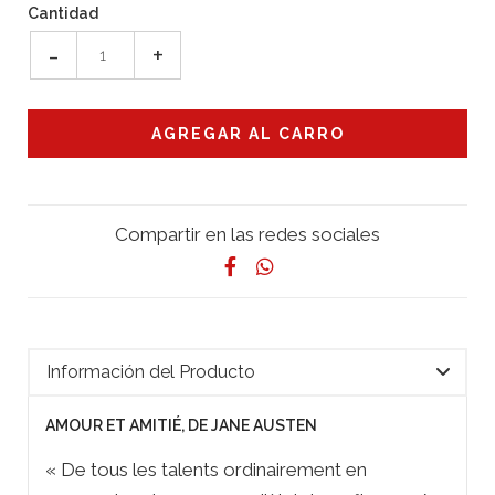
Cantidad
-
+
Compartir en las redes sociales
Información del Producto
AMOUR ET AMITIÉ, DE JANE AUSTEN
« De tous les talents ordinairement en