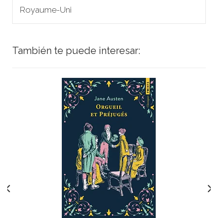
Royaume-Uni
También te puede interesar: