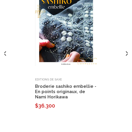
EDITIONS DE SAXE
Broderie sashiko embellie -
En points originaux, de
Nami Horikawa
$36.300