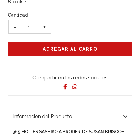
Stock:
1
Cantidad
-
+
Compartir en las redes sociales
Información del Producto
365 MOTIFS SASHIKO À BRODER, DE SUSAN BRISCOE