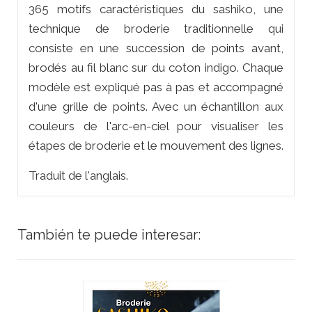
365 motifs caractéristiques du sashiko, une
technique de broderie traditionnelle qui
consiste en une succession de points avant,
brodés au fil blanc sur du coton indigo. Chaque
modèle est expliqué pas à pas et accompagné
d'une grille de points. Avec un échantillon aux
couleurs de l'arc-en-ciel pour visualiser les
étapes de broderie et le mouvement des lignes.
Traduit de l'anglais.
También te puede interesar: