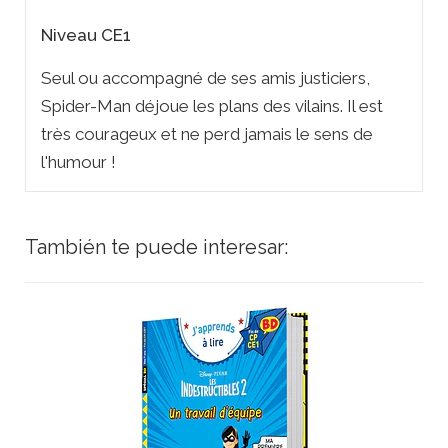
Niveau CE1
Seul ou accompagné de ses amis justiciers,
Spider-Man déjoue les plans des vilains. Il est
très courageux et ne perd jamais le sens de
l'humour !
También te puede interesar: