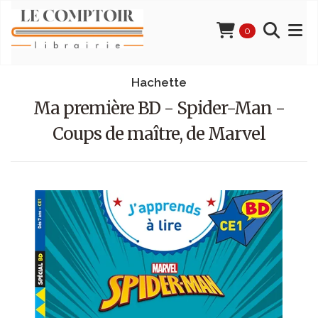
0
Hachette
Ma première BD - Spider-Man -
Coups de maître, de Marvel