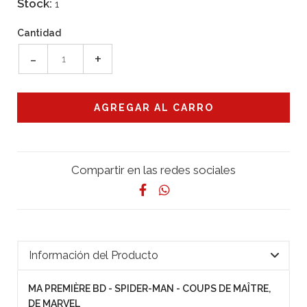
Stock:
1
Cantidad
-
+
Compartir en las redes sociales
Información del Producto
MA PREMIÈRE BD - SPIDER-MAN - COUPS DE MAÎTRE,
DE MARVEL