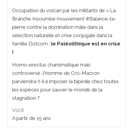
Occupation du volcan par les militants de « La
Branche Insoumise mouvement #Balance-ta-
pierre contre la domination mâle dans la
sélection naturelle et crise conjugale dans la
famille Dotcom :
le Paléolithique est en crise
!
Homo-erectus charismatique mais
controversé, l'homme de Cro-Macron
parviendra-t-il à imposer la bipédie chez toutes
les espèces pour sauver le monde de la
stagnation ?
Vol.8
A partir de 15 ans