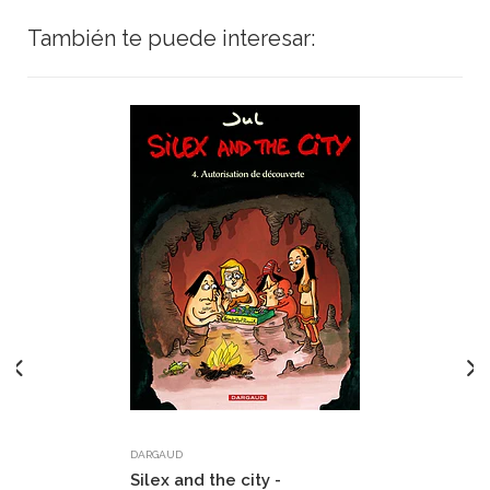
También te puede interesar:
DARGAUD
Silex and the city -