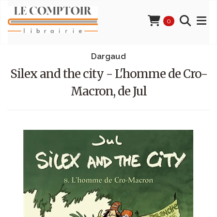
0
Dargaud
Silex and the city - L'homme de Cro-
Macron, de Jul