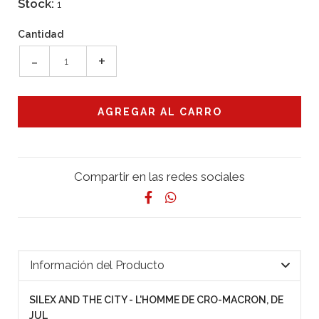
Stock:
1
Cantidad
-
+
Compartir en las redes sociales
Información del Producto
SILEX AND THE CITY - L'HOMME DE CRO-MACRON, DE
JUL