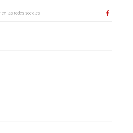
 en las redes sociales