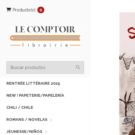
Producto(s):
0
RENTRÉE LITTÉRAIRE 2025
NEW ! PAPETERIE/PAPELERÍA
CHILI / CHILE
ROMANS / NOVELAS
JEUNESSE/NIÑOS