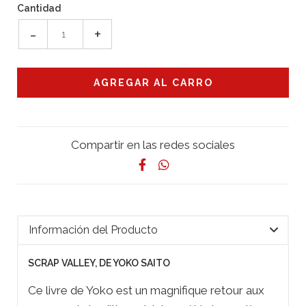
Cantidad
-
+
Compartir en las redes sociales
Información del Producto
SCRAP VALLEY, DE YOKO SAITO
Ce livre de Yoko est un magnifique retour aux