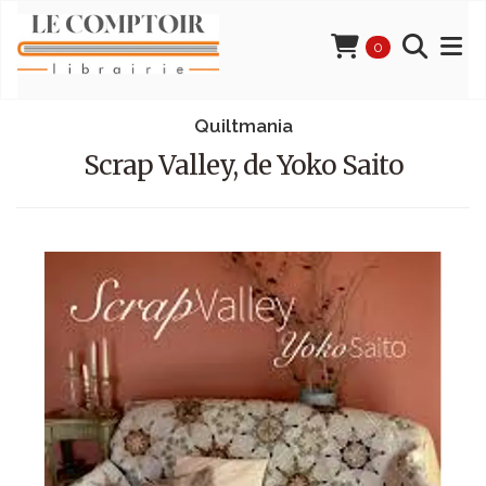
0
Quiltmania
Scrap Valley, de Yoko Saito