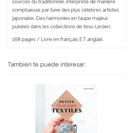
sources du traditionnel, interprété de manière
somptueuse par l’une des plus célèbres artistes
japonaise. Des harmonies en taupe majeur,
puisées dans les collections de tissu Lecien.
168 pages / Livre en français ET anglais
También te puede interesar: