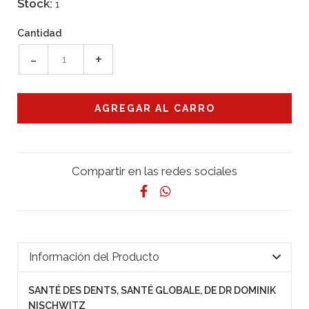
Stock:
1
Cantidad
-
+
Compartir en las redes sociales
Información del Producto
SANTÉ DES DENTS, SANTÉ GLOBALE, DE DR DOMINIK
NISCHWITZ