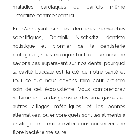
maladies cardiaques ou parfois même
l'infertilité commencent ici.
En s'appuyant sur les dernières recherches
scientifiques, Dominik Nischwitz, dentiste
holistique et pionnier de la dentisterie
biologique, nous explique tout ce que nous ne
savions pas auparavant sur nos dents, pourquoi
la cavité buccale est la clé de notre santé et
tout ce que nous devons faire pour prendre
soin de cet écosystème. Vous comprendrez
notamment la dangerosité des amalgames et
autres alliages métalliques, et les bonnes
alternatives, ou encore quels sont les aliments à
privilégier et ceux à éviter pour conserver une
flore bactérienne saine.