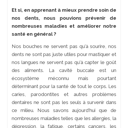
Et si, en apprenant à mieux prendre soin de
nos dents, nous pouvions prévenir de
nombreuses maladies et améliorer notre
santé en général ?
Nos bouches ne servent pas qu'à sourire, nos
dents ne sont pas juste utiles pour mastiquer et
nos langues ne servent pas qu'à capter le goût
des aliments. La cavité buccale est un
écosystème méconnu mais pourtant
déterminant pour la santé de tout le corps. Les
caries, parodontites et autres problèmes
dentaires ne sont pas les seuls à survenir dans
ce milieu. Nous savons aujourd'hui que de
nombreuses maladies telles que les allergies, la
dépression, la fatigue, certains cancers, les