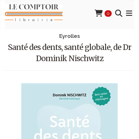
0
Eyrolles
Santé des dents, santé globale, de Dr
Dominik Nischwitz