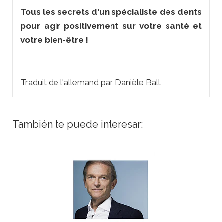
Tous les secrets d'un spécialiste des dents
pour agir positivement sur votre santé et
votre bien-être !
Traduit de l'allemand par Danièle Ball.
También te puede interesar: