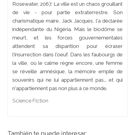
Rosewater, 2067. La ville est un chaos grouillant
de vie - pour partie extraterrestre. Son
charismatique maire, Jack Jacques, l'a déclarée
indépendante du Nigéria. Mais le biodôme se
meurt, et les forces gouvernementales
attendent sa disparition pour écraser
l'insurrection dans l'oeuf. Dans les faubourgs de
la ville, où le calme règne encore, une femme
se réveille amnésique, la mémoire emplie de
souvenirs qui ne lui appartiennent pas... et qui
n'appartiennent pas non plus à ce monde.
Science Fiction
También te puede interesar: