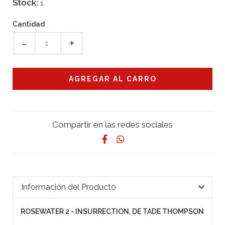
Stock:
1
Cantidad
-
+
Compartir en las redes sociales
Información del Producto
ROSEWATER 2 - INSURRECTION, DE TADE THOMPSON