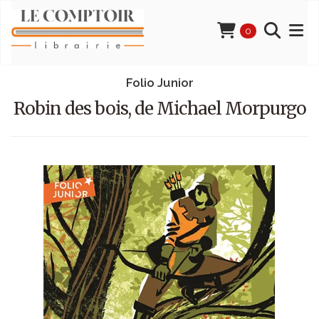
0
Folio Junior
Robin des bois, de Michael Morpurgo