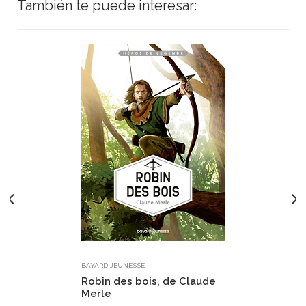
También te puede interesar:
BAYARD JEUNESSE
Robin des bois, de Claude
Merle