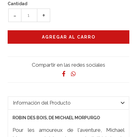
Cantidad
-
+
Compartir en las redes sociales
Información del Producto
ROBIN DES BOIS, DE MICHAEL MORPURGO
Pour les amoureux de l'aventure, Michael