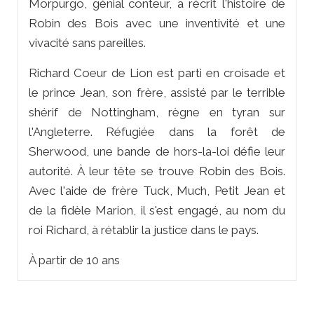
Morpurgo, génial conteur, a récrit l'histoire de
Robin des Bois avec une inventivité et une
vivacité sans pareilles.
Richard Coeur de Lion est parti en croisade et
le prince Jean, son frère, assisté par le terrible
shérif de Nottingham, règne en tyran sur
l'Angleterre. Réfugiée dans la forêt de
Sherwood, une bande de hors-la-loi défie leur
autorité. À leur tête se trouve Robin des Bois.
Avec l'aide de frère Tuck, Much, Petit Jean et
de la fidèle Marion, il s'est engagé, au nom du
roi Richard, à rétablir la justice dans le pays.
À partir de 10 ans