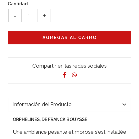
Cantidad
-
+
Compartir en las redes sociales
Información del Producto
ORPHELINES, DE FRANCK BOUYSSE
Une ambiance pesante et morose s'est installée