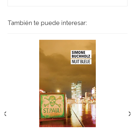
También te puede interesar: