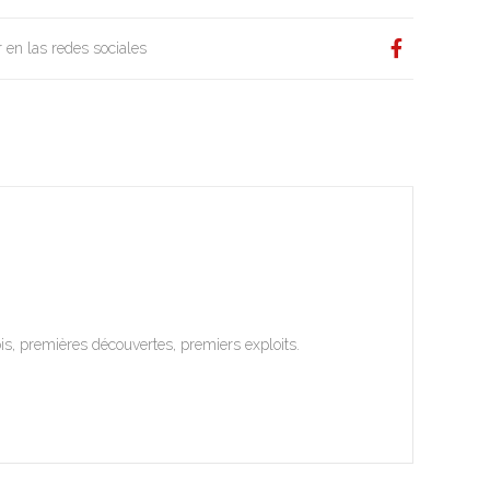
 en las redes sociales
is, premières découvertes, premiers exploits.