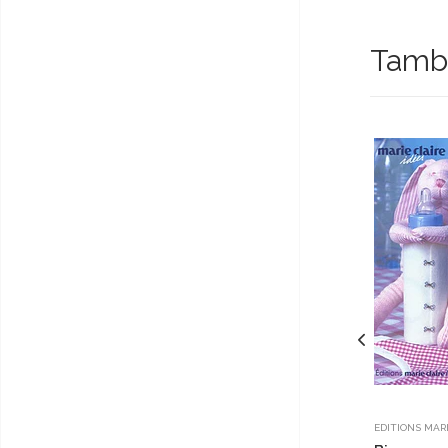
Tambi
EDITIONS MARI